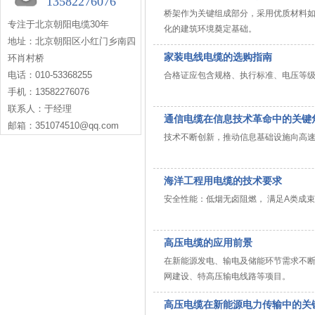
13582276076
桥架作为关键组成部分，采用优质材料
专注于北京朝阳电缆30年
化的建筑环境奠定基础。
地址：北京朝阳区小红门乡南四
家装电线电缆的选购指南
环肖村桥
电话：010-53368255
合格证应包含规格、执行标准、电压等级
手机：13582276076
联系人：于经理
通信电缆在信息技术革命中的关键
邮箱：351074510@qq.com
技术不断创新，推动信息基础设施向高
海洋工程用电缆的技术要求
安全性能：低烟无卤阻燃， 满足A类成
高压电缆的应用前景
在新能源发电、输电及储能环节需求不
网建设、特高压输电线路等项目。
高压电缆在新能源电力传输中的关