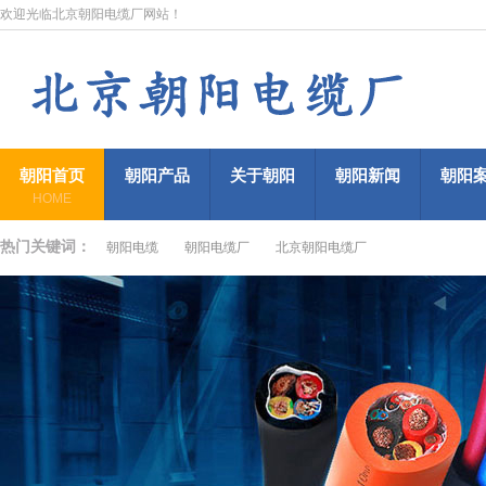
欢迎光临北京朝阳电缆厂网站！
朝阳首页
朝阳产品
关于朝阳
朝阳新闻
朝阳
HOME
热门关键词：
朝阳电缆
朝阳电缆厂
北京朝阳电缆厂