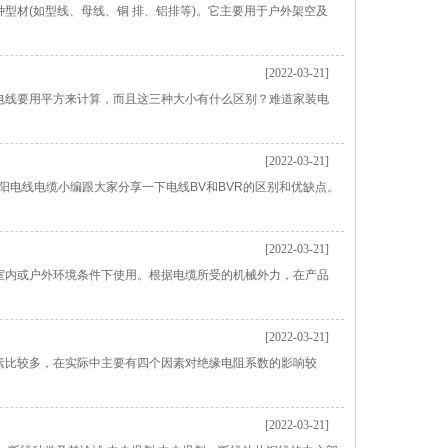
型材(如型线、母线、铜 排、铝排等)。它主要用于户外架空及
[2022-03-21]
么电线要用平方来计算，而且这三种大小有什么区别？难道家装电
[2022-03-21]
阳电线电缆小编跟大家分享一下电线BV和BVR的区别和优缺点。
[2022-03-21]
室内或户外环境条件下使用。根据电缆所受的机械外力，在产品
[2022-03-21]
素比较多，在实际中主要有四个因素对绝缘电阻系数的影响较
[2022-03-21]