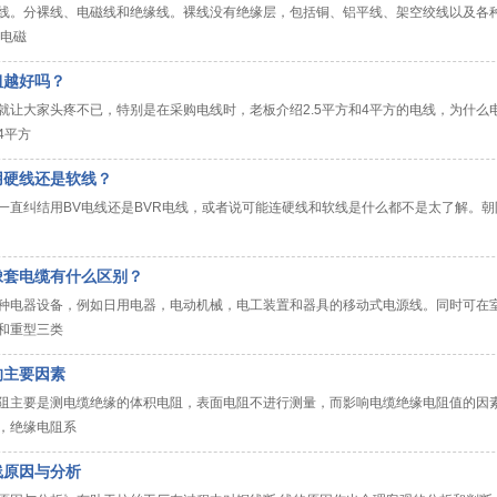
线。分裸线、电磁线和绝缘线。裸线没有绝缘层，包括铜、铝平线、架空绞线以及各种
。电磁
粗越好吗？
就让大家头疼不已，特别是在采购电线时，老板介绍2.5平方和4平方的电线，为什
4平方
用硬线还是软线？
一直纠结用BV电线还是BVR电线，或者说可能连硬线和软线是什么都不是太了解。朝
橡套电缆有什么区别？
种电器设备，例如日用电器，电动机械，电工装置和器具的移动式电源线。同时可在
和重型三类
的主要因素
阻主要是测电缆绝缘的体积电阻，表面电阻不进行测量，而影响电缆绝缘电阻值的因
，绝缘电阻系
线原因与分析