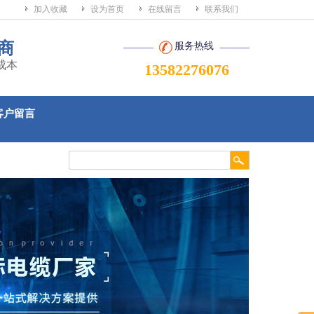
加入收藏
设为首页
在线留言
联系我们
商
服务热线
成本
13582276076
客户留言