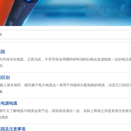
闻
原因
为导体存在电阻。正因为此，不管导体采用哪种材料(铜/铝)都会造成线路一定的电压损
的
的区别
在功能上基本相同，都同属于电力电缆这一类用于传输和分配电能的电缆，但是它们的区
氯
是电源电缆
都不太了解电线与电缆这类产品，很容易混淆在一起，实际上两者之间是有很大的差别
电缆的
原因及注意事项