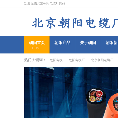
欢迎光临北京朝阳电缆厂网站！
朝阳首页
朝阳产品
关于朝阳
朝阳新
HOME
热门关键词：
朝阳电缆
朝阳电缆厂
北京朝阳电缆厂