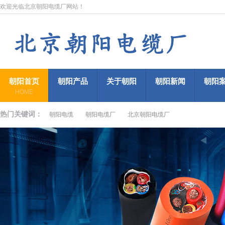
欢迎光临北京朝阳电缆厂网站！
朝阳首页
朝阳产品
关于朝阳
朝阳新闻
朝阳
HOME
热门关键词：
朝阳电缆
朝阳电缆厂
北京朝阳电缆厂