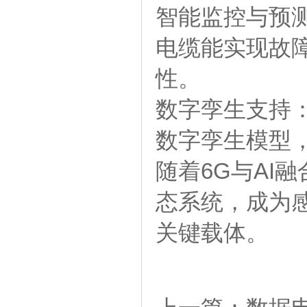
智能监控与预
电缆能实现故
性。
数字孪生支持
数字孪生模型
随着6G与AI
态系统，成为
关键载体。