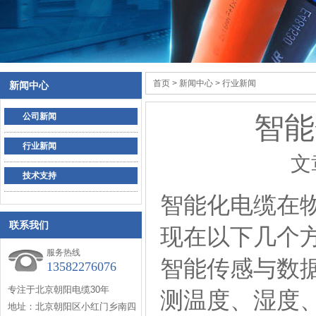
首页
>
新闻中心
>
行业新闻
新闻中心
智能
公司新闻
行业新闻
文
技术支持
智能化电缆在
联系我们
现在以下几个
服务热线
智能传感与数
13582276076
专注于北京朝阳电缆30年
测温度、湿度
地址：北京朝阳区小红门乡南四